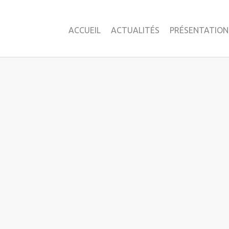
ACCUEIL
ACTUALITÉS
PRÉSENTATION