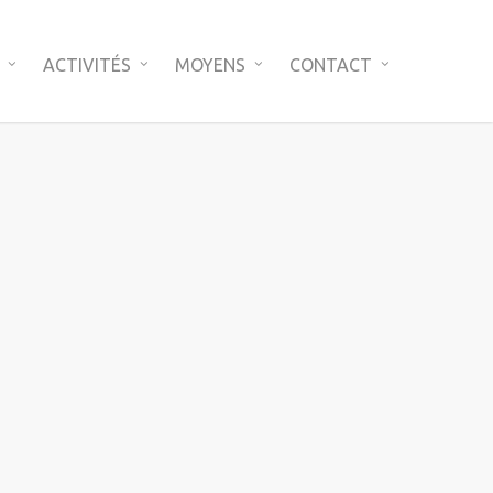
ACTIVITÉS
MOYENS
CONTACT