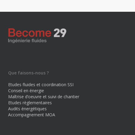
Que faisons-nous ?
Etudes fluides et coordination SSI
Conseil en énergie
Maîtrise d’oeuvre et suivi de chantier
Etudes règlementaires
Audits énergétiques
Accompagnement MOA