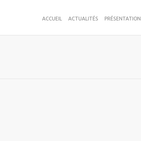
ACCUEIL
ACTUALITÉS
PRÉSENTATION