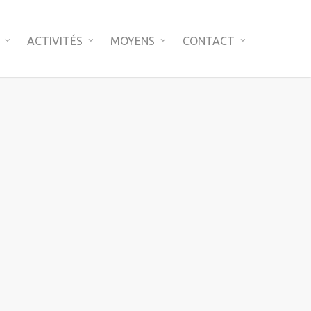
ACTIVITÉS
MOYENS
CONTACT