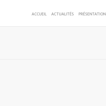
ACCUEIL
ACTUALITÉS
PRÉSENTATION