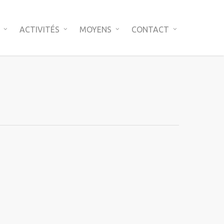
ACTIVITÉS
MOYENS
CONTACT