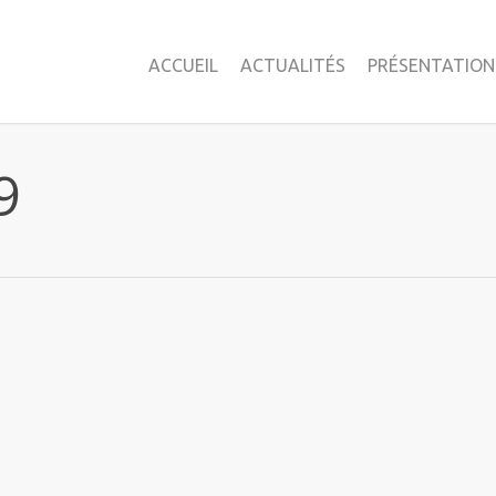
ACCUEIL
ACTUALITÉS
PRÉSENTATION
9