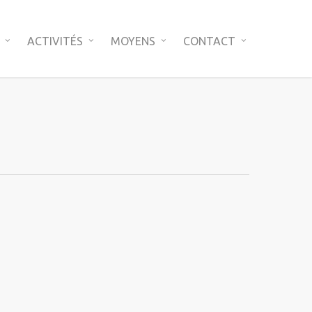
ACTIVITÉS
MOYENS
CONTACT