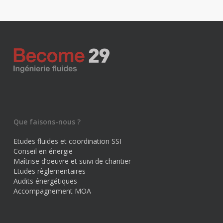
Que faisons-nous ?
Etudes fluides et coordination SSI
Conseil en énergie
Maîtrise d’oeuvre et suivi de chantier
Etudes règlementaires
Audits énergétiques
Accompagnement MOA