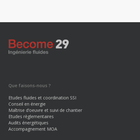
Que faisons-nous ?
Etudes fluides et coordination SSI
Conseil en énergie
Maîtrise d’oeuvre et suivi de chantier
Etudes règlementaires
Audits énergétiques
Accompagnement MOA