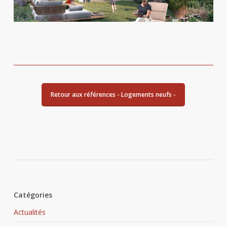
Retour aux références - Logements neufs -
Catégories
Actualités