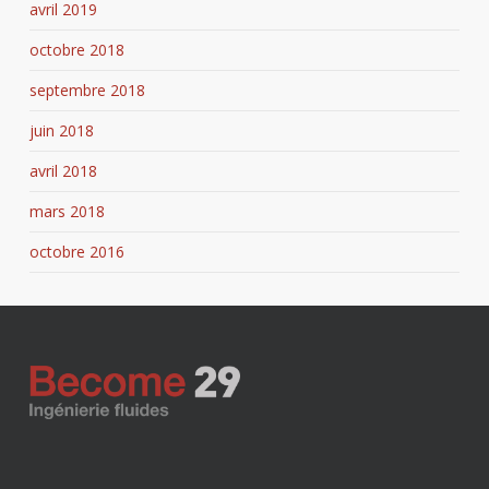
avril 2019
octobre 2018
septembre 2018
juin 2018
avril 2018
mars 2018
octobre 2016