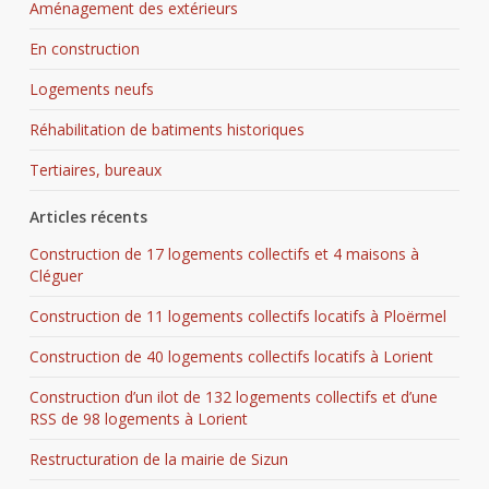
Aménagement des extérieurs
En construction
Logements neufs
Réhabilitation de batiments historiques
Tertiaires, bureaux
Articles récents
Construction de 17 logements collectifs et 4 maisons à
Cléguer
Construction de 11 logements collectifs locatifs à Ploërmel
Construction de 40 logements collectifs locatifs à Lorient
Construction d’un ilot de 132 logements collectifs et d’une
RSS de 98 logements à Lorient
Restructuration de la mairie de Sizun