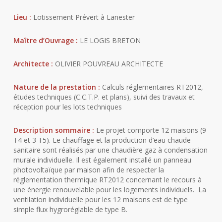
Lieu :
Lotissement Prévert à Lanester
Maître d’Ouvrage :
LE LOGIS BRETON
Architecte :
OLIVIER POUVREAU ARCHITECTE
Nature de la prestation :
Calculs réglementaires RT2012,
études techniques (C.C.T.P. et plans), suivi des travaux et
réception pour les lots techniques
Description sommaire :
Le projet comporte 12 maisons (9
T4 et 3 T5). Le chauffage et la production d’eau chaude
sanitaire sont réalisés par une chaudière gaz à condensation
murale individuelle. Il est également installé un panneau
photovoltaïque par maison afin de respecter la
réglementation thermique RT2012 concernant le recours à
une énergie renouvelable pour les logements individuels. La
ventilation individuelle pour les 12 maisons est de type
simple flux hygroréglable de type B.