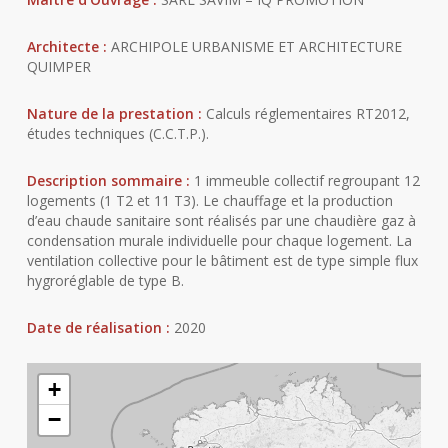
Architecte :
ARCHIPOLE URBANISME ET ARCHITECTURE
QUIMPER
Nature de la prestation :
Calculs réglementaires RT2012,
études techniques (C.C.T.P.).
Description sommaire :
1 immeuble collectif regroupant 12
logements (1 T2 et 11 T3). Le chauffage et la production
d’eau chaude sanitaire sont réalisés par une chaudière gaz à
condensation murale individuelle pour chaque logement. La
ventilation collective pour le bâtiment est de type simple flux
hygroréglable de type B.
Date de réalisation :
2020
+
−