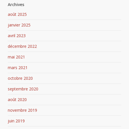
Archives
août 2025
janvier 2025
avril 2023
décembre 2022
mai 2021
mars 2021
octobre 2020
septembre 2020
août 2020
novembre 2019
juin 2019