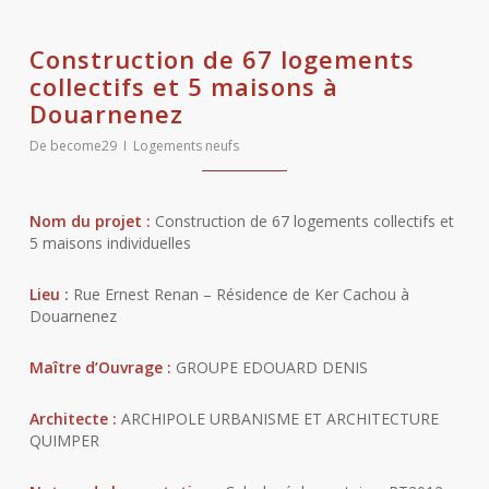
Construction de 67 logements
collectifs et 5 maisons à
Douarnenez
De
become29
Logements neufs
Nom du projet :
Construction de 67 logements collectifs et
5 maisons individuelles
Lieu :
Rue Ernest Renan – Résidence de Ker Cachou à
Douarnenez
Maître d’Ouvrage :
GROUPE EDOUARD DENIS
Architecte :
ARCHIPOLE URBANISME ET ARCHITECTURE
QUIMPER