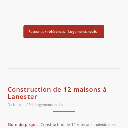
Retour aux références - Logements neufs -
Construction de 12 maisons à
Lanester
De
become29
Logements neufs
Nom du projet :
Construction de 12 maisons individuelles