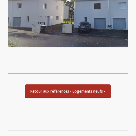
Retour aux références - Logements neufs -